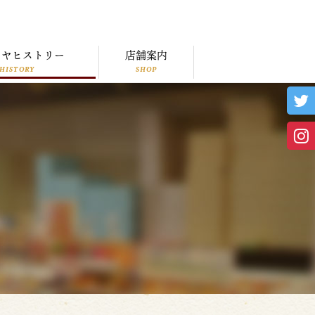
トヤヒストリー
店舗案内
HISTORY
SHOP