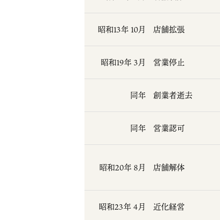
昭和13年 10月
店舗拡張
昭和19年 3月
営業停止
同年
創業者逝去
同年
営業認可
昭和20年 8月
店舗解体
昭和23年 4月
近化経営