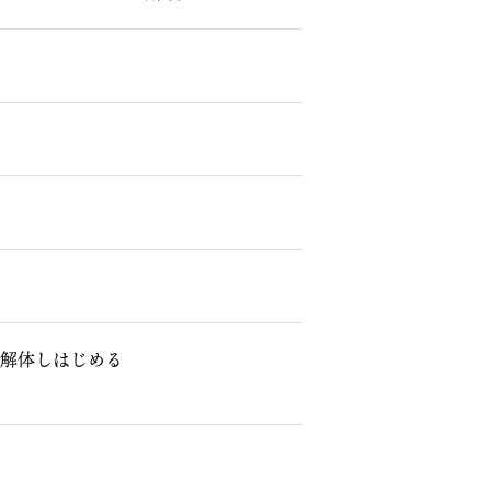
 解体しはじめる