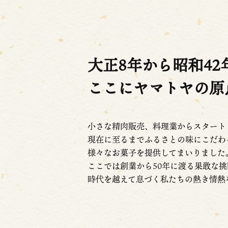
大正8年から昭和42
ここにヤマトヤの原
小さな精肉販売、料理業からスタート
現在に至るまでふるさとの味にこだわ
様々なお菓子を提供してまいりました
ここでは創業から50年に渡る果敢な
時代を越えて息づく私たちの熱き情熱