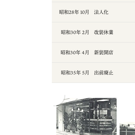
昭和28年 10月
法人化
昭和30年 2月
改装休業
昭和30年 4月
新装開店
昭和35年 5月
出前廃止