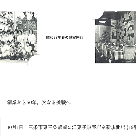
創業から50年。次なる挑戦へ
10月1日 三条市東三条駅前に洋菓子販売店を新規開店 (16