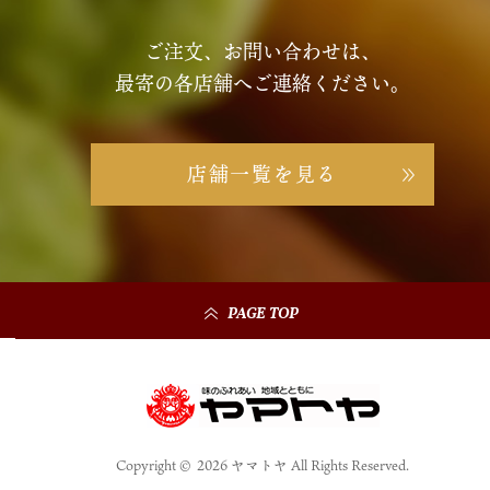
ご注文、お問い合わせは、
最寄の各店舗へご連絡ください。
店舗一覧を見る
PAGE TOP
Copyright © 2026 ヤマトヤ All Rights Reserved.