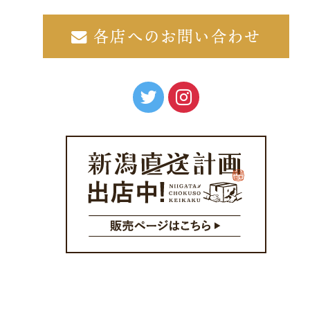
各店へのお問い合わせ