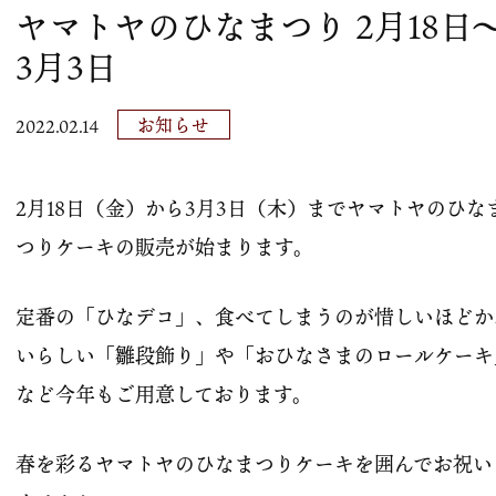
ヤマトヤのひなまつり 2月18日
3月3日
お知らせ
2022.02.14
2月18日（金）から3月3日（木）までヤマトヤのひな
つりケーキの販売が始まります。
定番の「ひなデコ」、食べてしまうのが惜しいほどか
いらしい「雛段飾り」や「おひなさまのロールケーキ
など今年もご用意しております。
春を彩るヤマトヤのひなまつりケーキを囲んでお祝い