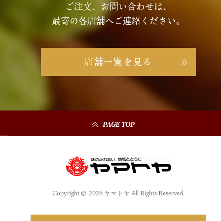
ご注文、お問い合わせは、
最寄の各店舗へご連絡ください。
店舗一覧を見る
PAGE TOP
Copyright © 2026 ヤマトヤ All Rights Reserved.