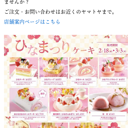
ませんか？
ご注文・お問い合わせはお近くのヤマトヤまで。
店舗案内ページはこちら