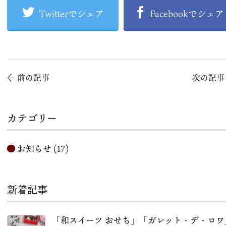
Twitterでシェア
Facebookでシェア
←
前の記事
次の記
カテゴリー
お知らせ
(17)
新着記事
「和スイーツ おせち」「ガレット・デ・ロワ