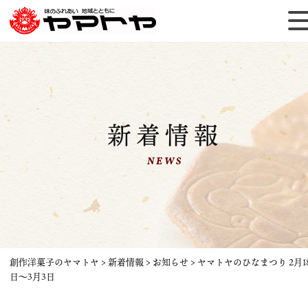
新着情報
NEWS
創作洋菓子のヤマトヤ
>
新着情報
>
お知らせ
>
ヤマトヤのひなまつり 2月1
日〜3月3日