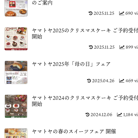
のご案内
2025.11.25
690 v
ヤマトヤ2025のクリスマスケーキ ご予約受
開始
2025.11.25
899 v
ヤマトヤ2025年「母の日」フェア
2025.04.26
469 v
ヤマトヤ2024のクリスマスケーキ ご予約受
開始
2024.12.06
1,184 v
ヤマトヤの春のスイーツフェア 開催