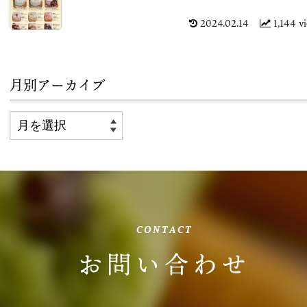
2024.02.14
1,144 v
月別アーカイブ
CONTACT
お問い合わせ