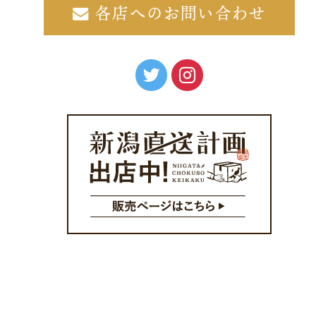
各店へのお問い合わせ