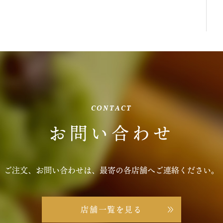
CONTACT
お問い合わせ
ご注文、お問い合わせは、
最寄の各店舗へご連絡ください。
店舗一覧を見る