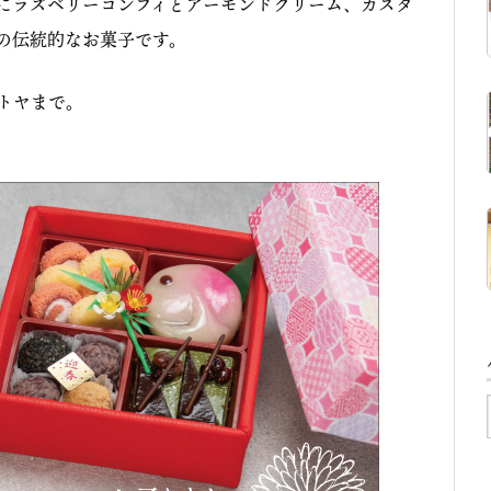
にラズベリーコンフィとアーモンドクリーム、カスタ
の伝統的なお菓子です。
トヤまで。