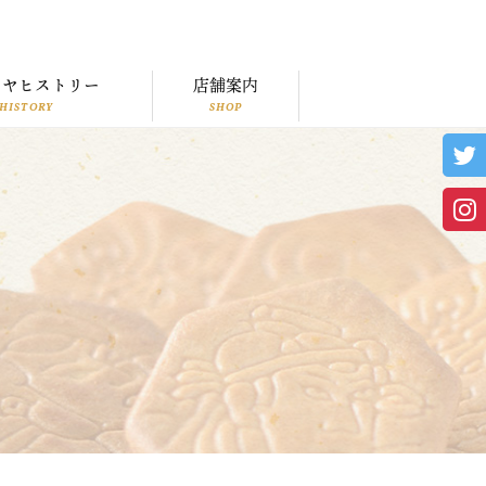
トヤヒストリー
店舗案内
HISTORY
SHOP