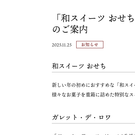
「和スイーツ おせ
のご案内
お知らせ
2025.11.25
和スイーツ おせち
新しい年の初めにおすすめな「和スイ
様々なお菓子を重箱に詰めた特別なス
ガレット・デ・ロワ