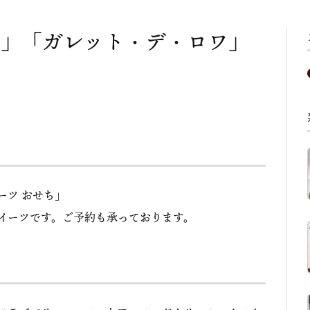
ち」「ガレット・デ・ロワ」
ーツ おせち」
イーツです。ご予約も承っております。