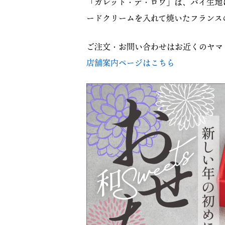
「ガレット・デ・ロワ」は、パイ生地
ードクリームを入れて焼いたフランス
ご注文・お問い合わせはお近くのヤマ
店舗案内ページはこちら