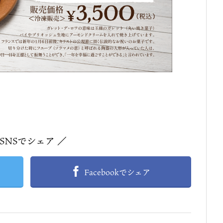
 SNSでシェア ／
Facebookでシェア