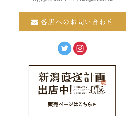
各店へのお問い合わせ