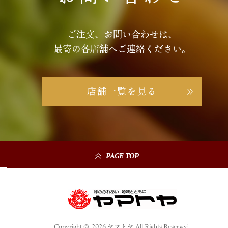
ご注文、お問い合わせは、
最寄の各店舗へご連絡ください。
店舗一覧を見る
PAGE TOP
Copyright © 2026 ヤマトヤ All Rights Reserved.