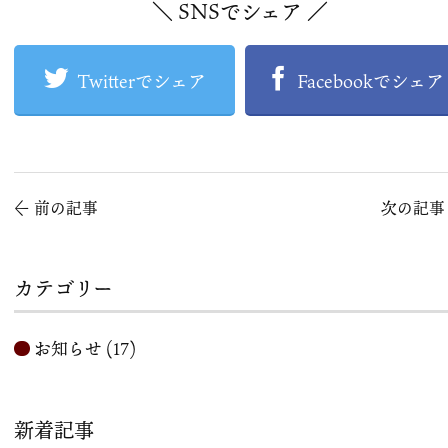
＼ SNSでシェア ／
Twitterでシェア
Facebookでシェア
←
前の記事
次の記
カテゴリー
お知らせ
(17)
新着記事