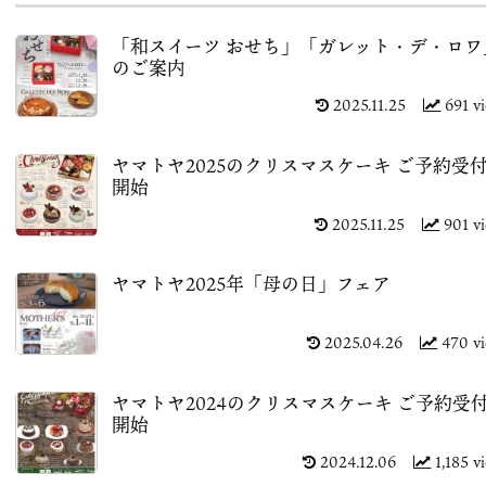
「和スイーツ おせち」「ガレット・デ・ロワ
のご案内
2025.11.25
691 v
ヤマトヤ2025のクリスマスケーキ ご予約受
開始
2025.11.25
901 v
ヤマトヤ2025年「母の日」フェア
2025.04.26
470 v
ヤマトヤ2024のクリスマスケーキ ご予約受
開始
2024.12.06
1,185 v