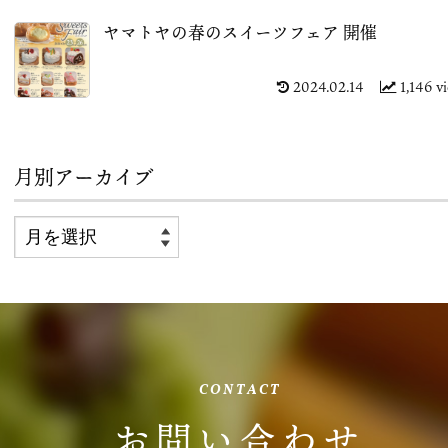
ヤマトヤの春のスイーツフェア 開催
2024.02.14
1,146 v
月別アーカイブ
CONTACT
お問い合わせ