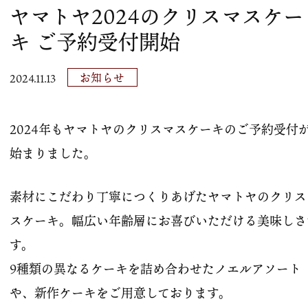
ヤマトヤ2024のクリスマスケー
キ ご予約受付開始
お知らせ
2024.11.13
2024年もヤマトヤのクリスマスケーキのご予約受付
始まりました。
素材にこだわり丁寧につくりあげたヤマトヤのクリス
スケーキ。幅広い年齢層にお喜びいただける美味しさ
す。
9種類の異なるケーキを詰め合わせたノエルアソート
や、新作ケーキをご用意しております。