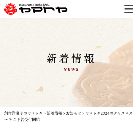
新着情報
NEWS
創作洋菓子のヤマトヤ
>
新着情報
>
お知らせ
>
ヤマトヤ2024のクリスマ
ーキ ご予約受付開始