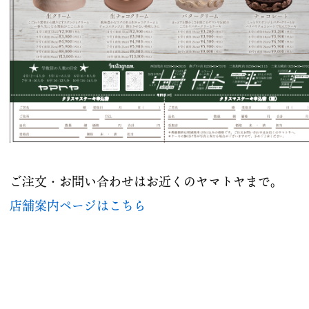
ご注文・お問い合わせはお近くのヤマトヤまで。
店舗案内ページはこちら