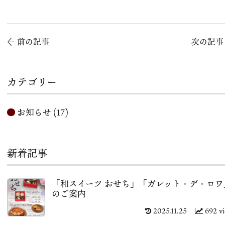
←
前の記事
次の記
カテゴリー
お知らせ
(17)
新着記事
「和スイーツ おせち」「ガレット・デ・ロワ
のご案内
2025.11.25
692 v