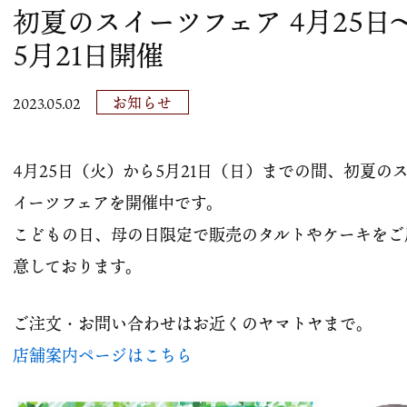
初夏のスイーツフェア 4月25日
5月21日開催
お知らせ
2023.05.02
4月25日（火）から5月21日（日）までの間、初夏の
イーツフェアを開催中です。
こどもの日、母の日限定で販売のタルトやケーキをご
意しております。
ご注文・お問い合わせはお近くのヤマトヤまで。
店舗案内ページはこちら