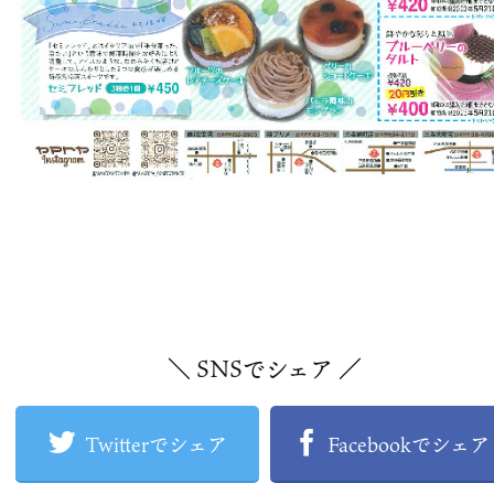
＼ SNSでシェア ／
Twitterでシェア
Facebookでシェア