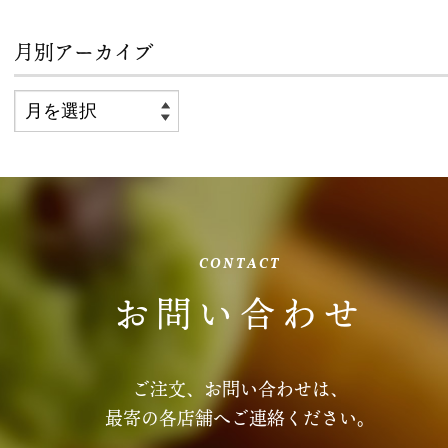
月別アーカイブ
CONTACT
お問い合わせ
ご注文、お問い合わせは、
最寄の各店舗へご連絡ください。