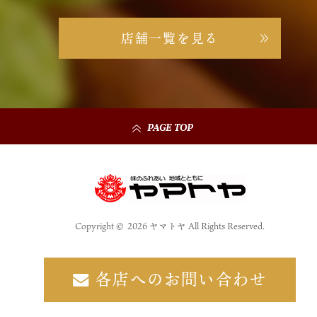
店舗一覧を見る
PAGE TOP
Copyright © 2026 ヤマトヤ All Rights Reserved.
各店へのお問い合わせ