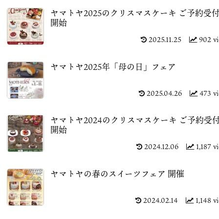
ヤマトヤ2025のクリスマスケーキ ご予約受
開始
2025.11.25
902 v
ヤマトヤ2025年「母の日」フェア
2025.04.26
473 v
ヤマトヤ2024のクリスマスケーキ ご予約受
開始
2024.12.06
1,187 v
ヤマトヤの春のスイーツフェア 開催
2024.02.14
1,148 v