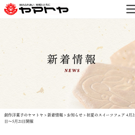
新着情報
NEWS
創作洋菓子のヤマトヤ
>
新着情報
>
お知らせ
>
初夏のスイーツフェア 4月2
日～5月21日開催