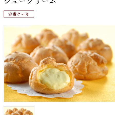
シュークリーム
定番ケーキ