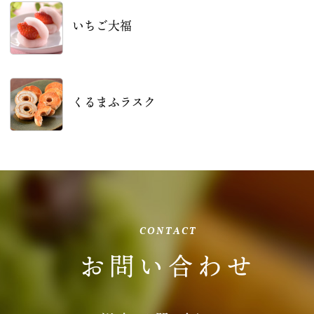
いちご大福
くるまふラスク
CONTACT
お問い合わせ