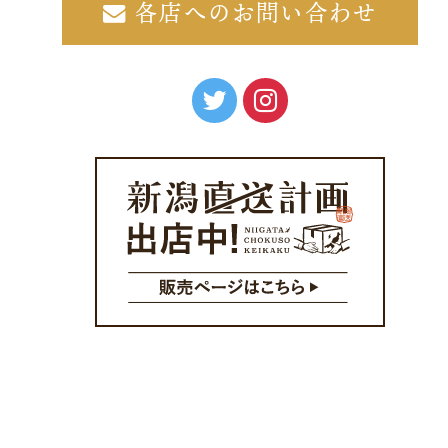
各店へのお問い合わせ