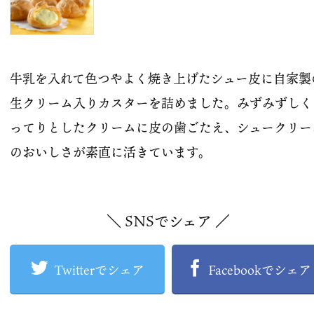
牛乳を入れて色つやよく焼き上げたシュー皮に自家製
生クリーム入りカスターを詰めました。みずみずしく
ってりとしたクリームに皮の歯ごたえ、シュークリー
のおいしさが素直に活きています。
＼ SNSでシェア ／
Twitterでシェア
Facebookでシェア