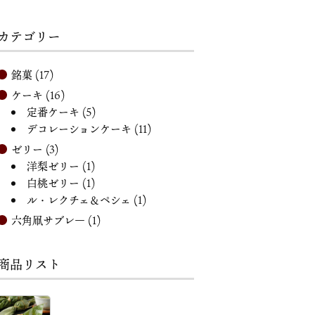
カテゴリー
銘菓
(17)
ケーキ
(16)
定番ケーキ
(5)
デコレーションケーキ
(11)
ゼリー
(3)
洋梨ゼリー
(1)
白桃ゼリー
(1)
ル・レクチェ＆ペシェ
(1)
六角凧サブレ―
(1)
商品リスト