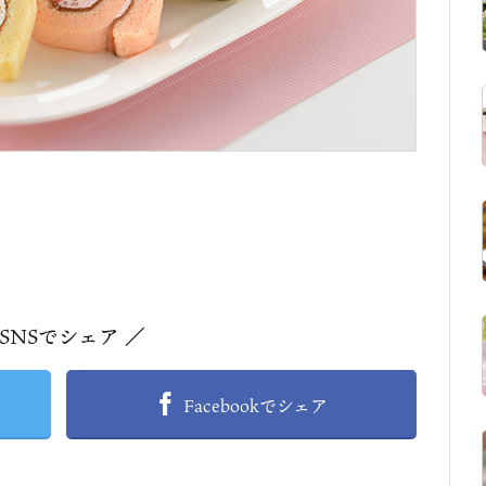
 SNSでシェア ／
Facebookでシェア