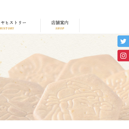
トヤヒストリー
店舗案内
HISTORY
SHOP