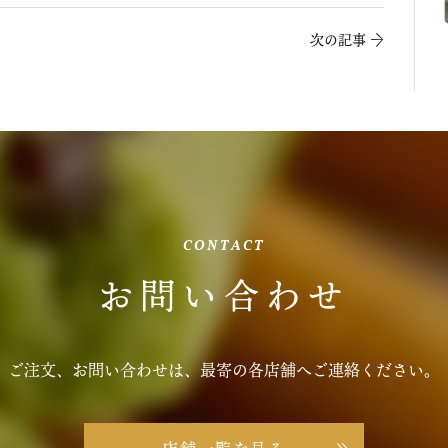
次の記事
→
CONTACT
お問い合わせ
ご注文、お問い合わせは、
最寄の各店舗へご連絡ください。