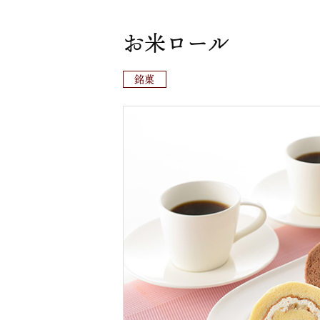
お米ロール
銘菓