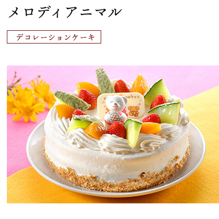
メロディアニマル
デコレーションケーキ