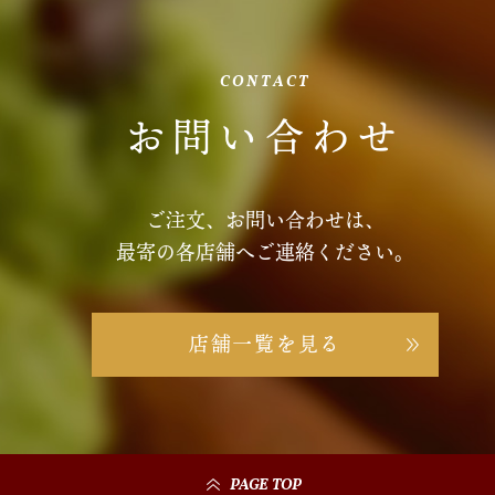
CONTACT
お問い合わせ
ご注文、お問い合わせは、
最寄の各店舗へご連絡ください。
店舗一覧を見る
PAGE TOP