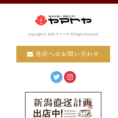
Copyright © 2026 ヤマトヤ All Rights Reserved.
各店へのお問い合わせ