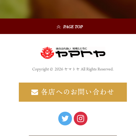
PAGE TOP
Copyright © 2026 ヤマトヤ All Rights Reserved.
各店へのお問い合わせ