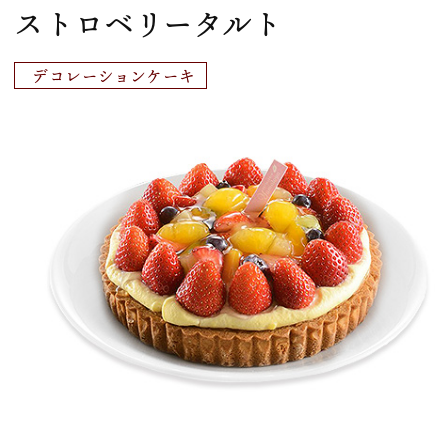
ストロベリータルト
デコレーションケーキ