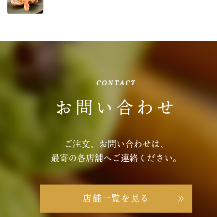
CONTACT
お問い合わせ
ご注文、お問い合わせは、
最寄の各店舗へご連絡ください。
店舗一覧を見る