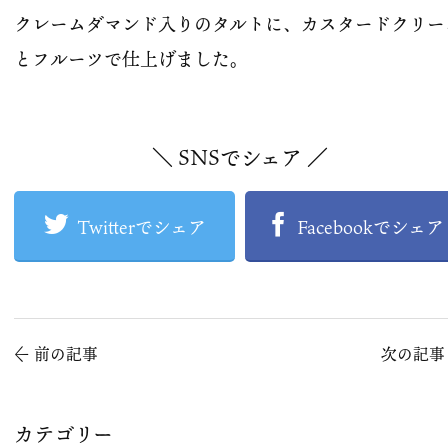
クレームダマンド入りのタルトに、カスタードクリー
とフルーツで仕上げました。
＼ SNSでシェア ／
Twitterでシェア
Facebookでシェア
←
前の記事
次の記
カテゴリー