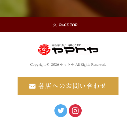
PAGE TOP
Copyright © 2026 ヤマトヤ All Rights Reserved.
各店へのお問い合わせ