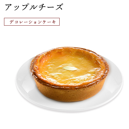
アップルチーズ
デコレーションケーキ