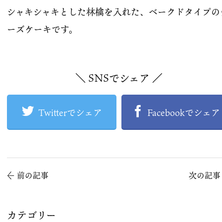
シャキシャキとした林檎を入れた、ベークドタイプの
ーズケーキです。
＼ SNSでシェア ／
Twitterでシェア
Facebookでシェア
←
前の記事
次の記
カテゴリー