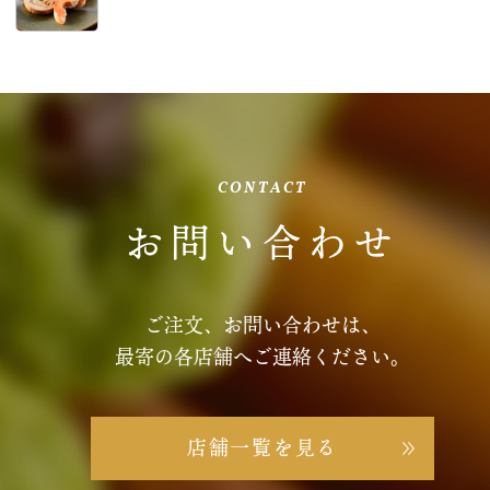
CONTACT
お問い合わせ
ご注文、お問い合わせは、
最寄の各店舗へご連絡ください。
店舗一覧を見る