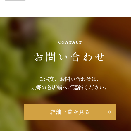
CONTACT
お問い合わせ
ご注文、お問い合わせは、
最寄の各店舗へご連絡ください。
店舗一覧を見る